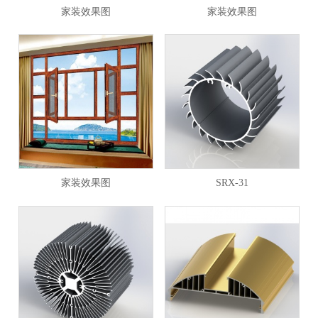
家装效果图
家装效果图
家装效果图
SRX-31