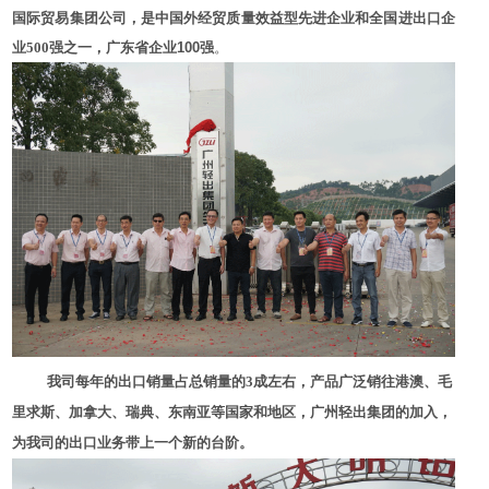
国际贸易集团公司，是中国外经贸质量效益型先进企业和全国进出口企
业
500
强之一，广东省企业
100
强
。
我司每年的出口销量占总销量的
3成左右，
产品广泛销往港澳、毛
里求斯、加拿大、瑞典、东南亚等国家和地区，
广州轻出集团的加入，
为我司的出口业务带上一个新的台阶。