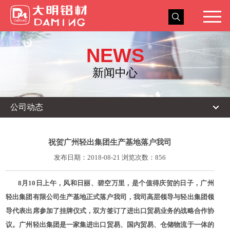
关于我们
NEWS
新闻中心
新闻中心
产品展示
公司动态
工程实例
人力资源
祝贺广州轻出集团生产基地落户我司
服务与交流
发布日期：2018-08-21 浏览次数：
856
联系我们
8月10日上午，风和日丽、碧空万里，是个值得庆贺的日子，广州
浩和门窗
轻出集团有限公司生产基地正式落户我司，我司高层领导与轻出集团领
导代表出席参加了挂牌仪式，双方
签订了进出口贸易业务的战略合作协
ENGLISH
议。
广州轻出集团是一家集进出口贸易、国内贸易、仓储物流于一体的